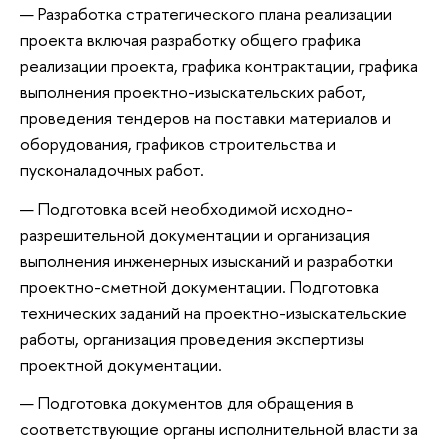
Разработка стратегического плана реализации
проекта включая разработку общего графика
реализации проекта, графика контрактации, графика
выполнения проектно-изыскательских работ,
проведения тендеров на поставки материалов и
оборудования, графиков строительства и
пусконаладочных работ.
Подготовка всей необходимой исходно-
разрешительной документации и организация
выполнения инженерных изысканий и разработки
проектно-сметной документации. Подготовка
технических заданий на проектно-изыскательские
работы, организация проведения экспертизы
проектной документации.
Подготовка документов для обращения в
соответствующие органы исполнительной власти за