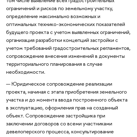
том числе выявление всех градостроительных
ограничений и рисков по земельному участку,
определение максимально возможных и
оптимальных технико-экономических показателей
будущего проекта с учетом выявленных ограничений,
организация разработки концепций застройки с
учетом требований градостроительных регламентов,
сопровождение внесения изменений в документы
территориального планирования в случае
необходимости.
Юридическое сопровождение реализации
проекта, начиная с этапа приобретения земельного
участка и до момента ввода построенного объекта
в эксплуатацию, оформления прав на созданный
объект. Сопровождение застройщика при
заключении договоров со всеми участниками
девелоперского процесса, консультирование