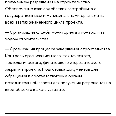
получением разрешения на строительство.
Обеспечение взаимодействия застройщика с
государственными и муниципальными органами на
всех этапах жизненного цикла проекта.
Организация службы мониторинга и контроля за
ходом строительства.
Организация процесса завершения строительства.
Контроль организационного, технического,
технологического, финансового и юридического
закрытия проекта. Подготовка документов для
обращения в соответствующие органы
исполнительной власти для получения разрешения на
ввод объекта в эксплуатацию.