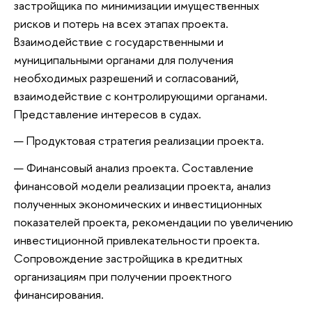
застройщика по минимизации имущественных
рисков и потерь на всех этапах проекта.
Взаимодействие с государственными и
муниципальными органами для получения
необходимых разрешений и согласований,
взаимодействие с контролирующими органами.
Представление интересов в судах.
Продуктовая стратегия реализации проекта.
Финансовый анализ проекта. Составление
финансовой модели реализации проекта, анализ
полученных экономических и инвестиционных
показателей проекта, рекомендации по увеличению
инвестиционной привлекательности проекта.
Сопровождение застройщика в кредитных
организациям при получении проектного
финансирования.