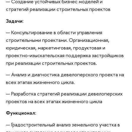
Создание устойчивых бизнес моделей и
стратегий реализации строительных проектов
Задачи:
Консультирование в области управления
строительными проектами. Организационная,
юридическая, маркетинговая, продуктовая и
проектно-изыскательская поддержка застройщиков
при реализации строительных проектов.
Анализ и диагностика девелоперского проекта на
всех этапах жизненного цикла.
Разработка стратегий реализации девелоперских
проектов на всех этапах жизненного цикла
Функционал:
Градостроительный анализ земельного участка в